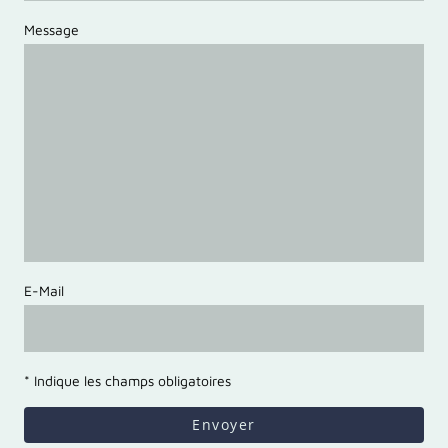
Message
E-Mail
* Indique les champs obligatoires
Envoyer