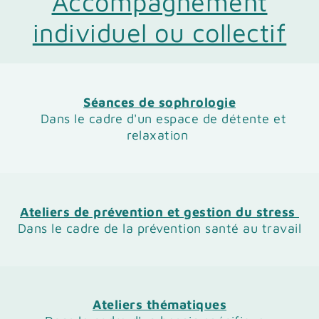
Accompagnement
individuel ou collectif
Séances de sophrologie
Dans le cadre d'un espace de détente et
relaxation
Ateliers de prévention et gestion du stress
Dans le cadre de la prévention santé au travail
Ateliers thématiques