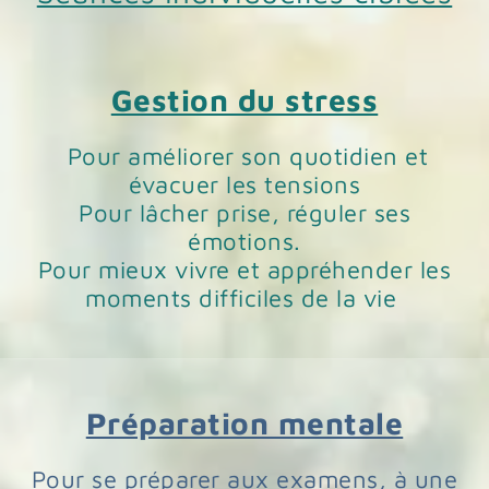
Gestion du stress
Pour améliorer son quotidien et
évacuer les tensions
Pour lâcher prise, réguler ses
émotions.
Pour mieux vivre et appréhender les
moments difficiles de la vie
Préparation mentale
Pour se préparer aux examens, à une