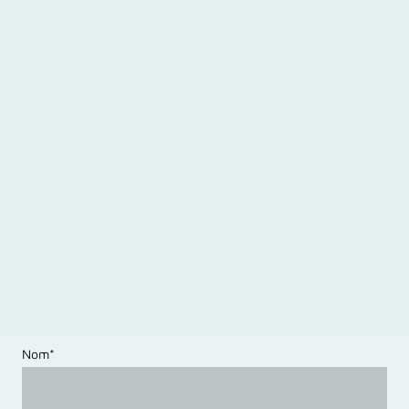
Nom
*