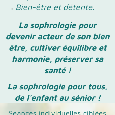
Bien-être et détente.
La sophrologie pour
devenir acteur de son bien
être, cultiver équilibre et
harmonie, préserver sa
santé !
La sophrologie pour tous,
de l'enfant au sénior !
Séances individuelles ciblées