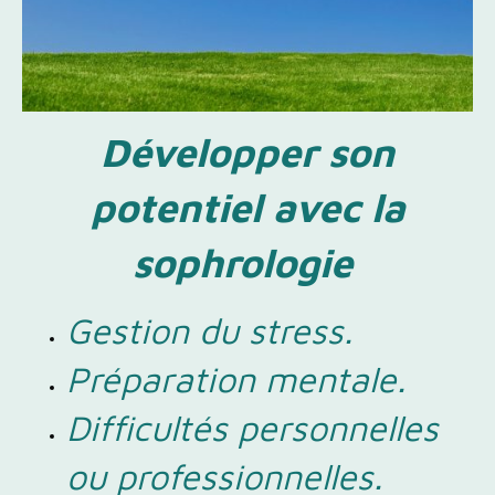
Développer son
potentiel avec la
sophrologie
Gestion du stress.
Préparation mentale.
Difficultés personnelles
ou professionnelles.