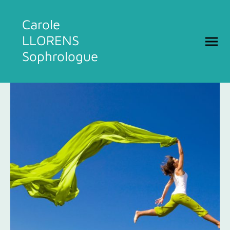
Carole
LLORENS
Sophrologue