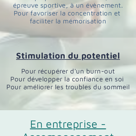
épreuve sportive, à un évènement.
Pour favoriser la concentration et
faciliter la mémorisation
Stimulation du potentiel
Pour récupérer d'un burn-out
Pour développer la confiance en soi
Pour améliorer les troubles du sommeil
En entreprise -